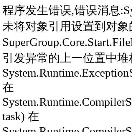
程序发生错误,错误消息:System.
未将对象引用设置到对象
SuperGroup.Core.Start.Fil
引发异常的上一位置中堆栈跟
System.Runtime.ExceptionS
在
System.Runtime.CompilerS
task) 在
System.Runtime.CompilerSe