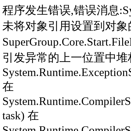
程序发生错误,错误消息:System.
未将对象引用设置到对象
SuperGroup.Core.Start.Fil
引发异常的上一位置中堆栈跟
System.Runtime.ExceptionS
在
System.Runtime.CompilerS
task) 在
System.Runtime.CompilerSe