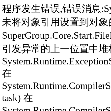
程序发生错误,错误消息:System.
未将对象引用设置到对象
SuperGroup.Core.Start.Fil
引发异常的上一位置中堆栈跟
System.Runtime.ExceptionS
在
System.Runtime.CompilerS
task) 在
System.Runtime.CompilerSe