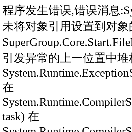
程序发生错误,错误消息:System.
未将对象引用设置到对象
SuperGroup.Core.Start.Fil
引发异常的上一位置中堆栈跟
System.Runtime.ExceptionS
在
System.Runtime.CompilerS
task) 在
System.Runtime.CompilerSe