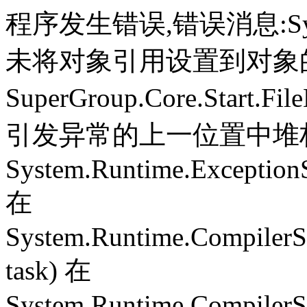
程序发生错误,错误消息:System.
未将对象引用设置到对象
SuperGroup.Core.Start.Fil
引发异常的上一位置中堆栈跟
System.Runtime.ExceptionS
在
System.Runtime.CompilerS
task) 在
System.Runtime.CompilerSe